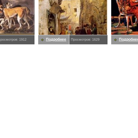
Подробнее
Подробне
росмотров: 1912
Просмотров: 1629