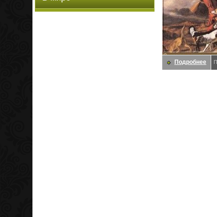
Подробнее
П