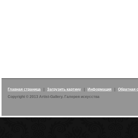
Главная страница
|
Загрузить картину
|
Информация
|
Обратная 
Copyright © 2013 Artist-Gallery. Галерея искусства