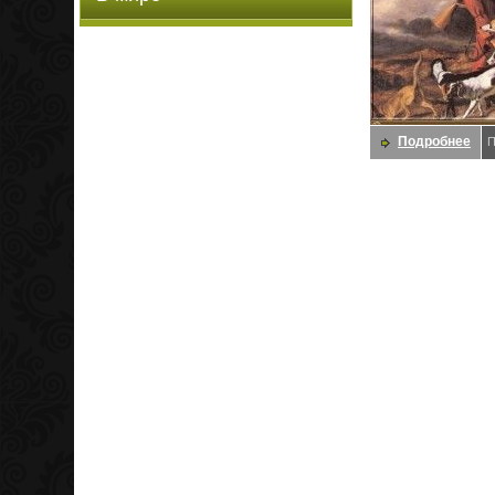
Подробнее
П