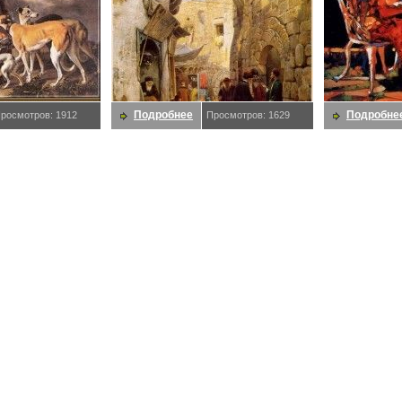
Подробнее
Подробне
росмотров: 1912
Просмотров: 1629