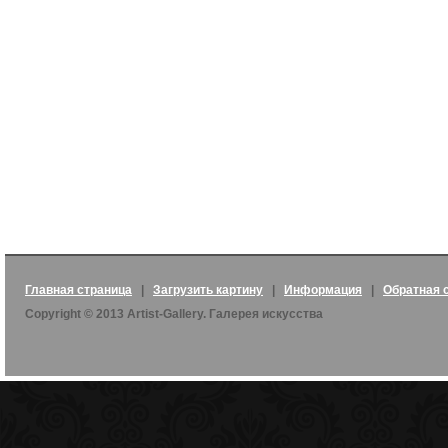
Главная страница
|
Загрузить картину
|
Информация
|
Обратная 
Copyright © 2013 Artist-Gallery. Галерея искусства