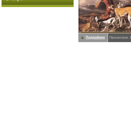
Подробнее
Просмотров: 