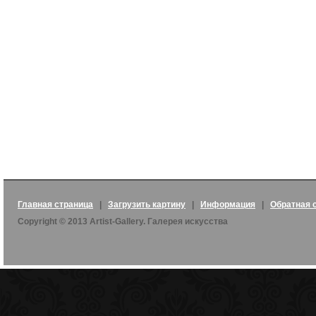
Главная страница
|
Загрузить картину
|
Информация
|
Обратная 
Copyright © 2013 Artist-Gallery. Галерея искусства