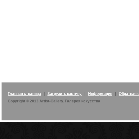
Главная страница
|
Загрузить картину
|
Информация
|
Обратная 
Copyright © 2013 Artist-Gallery. Галерея искусства