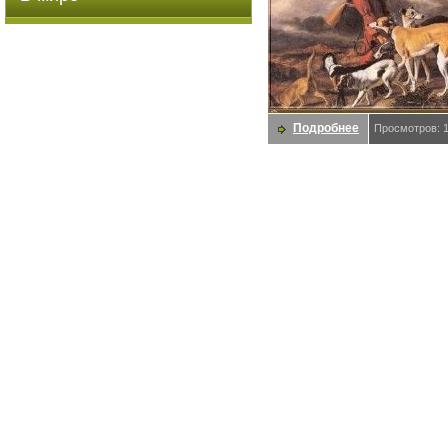
Подробнее
Просмотров: 