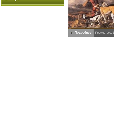
Подробнее
Просмотров: 