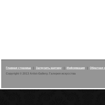
Главная страница
|
Загрузить картину
|
Информация
|
Обратная 
Copyright © 2013 Artist-Gallery. Галерея искусства