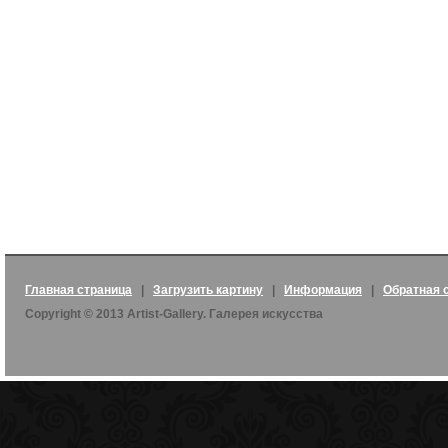
Главная страница
|
Загрузить картину
|
Информация
|
Обратная 
Copyright © 2013 Artist-Gallery. Галерея искусства