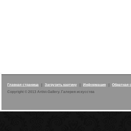
Главная страница
|
Загрузить картину
|
Информация
|
Обратная 
Copyright © 2013 Artist-Gallery. Галерея искусства