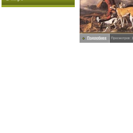
Подробнее
Просмотров: 