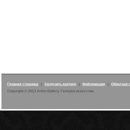
Главная страница
|
Загрузить картину
|
Информация
|
Обратная 
Copyright © 2013 Artist-Gallery. Галерея искусства