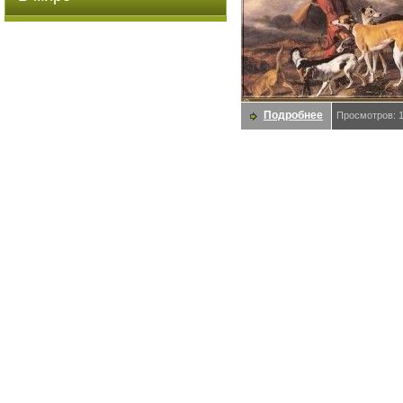
Подробнее
Просмотров: 