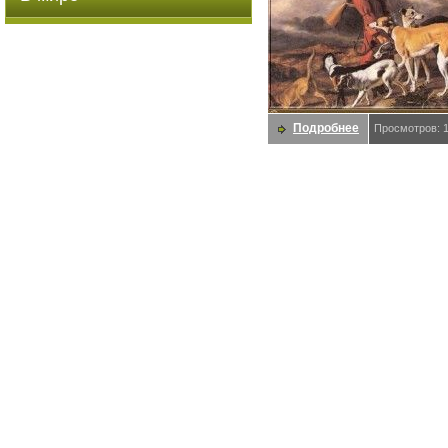
Подробнее
Просмотров: 