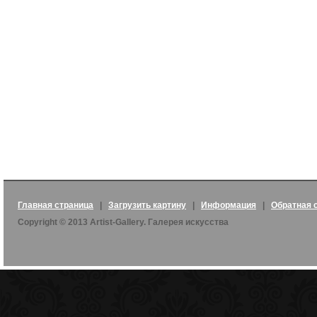
Главная страница
|
Загрузить картину
|
Информация
|
Обратная 
Copyright © 2013 Artist-Gallery. Галерея искусства