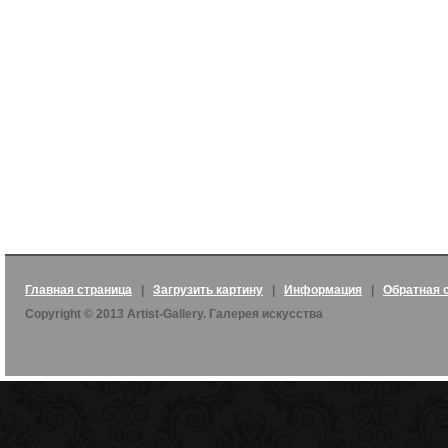
Главная страница
|
Загрузить картину
|
Информация
|
Обратная 
Copyright © 2013 Artist-Gallery. Галерея искусства