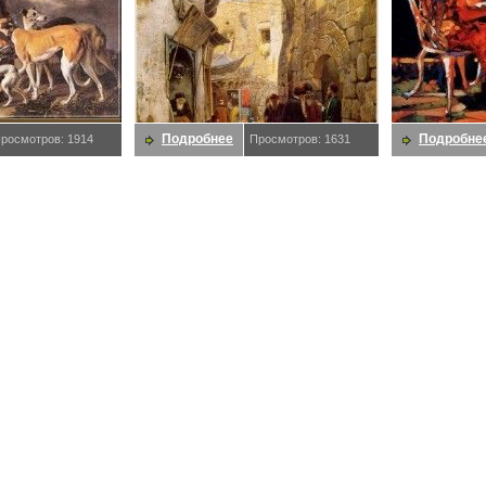
Подробнее
Подробне
росмотров: 1914
Просмотров: 1631