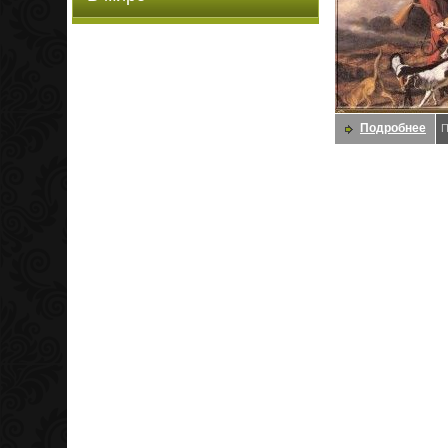
Подробнее
П