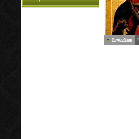
Подробнее
П