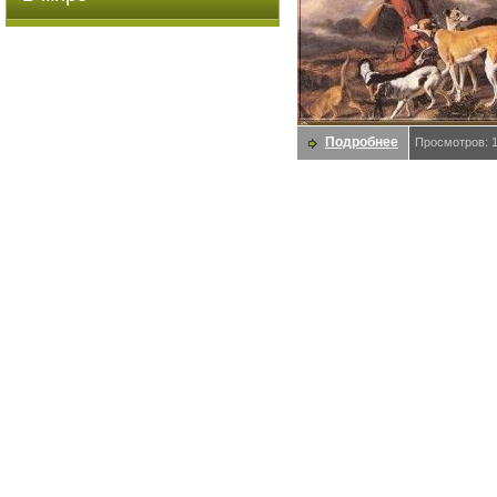
Подробнее
Просмотров: 