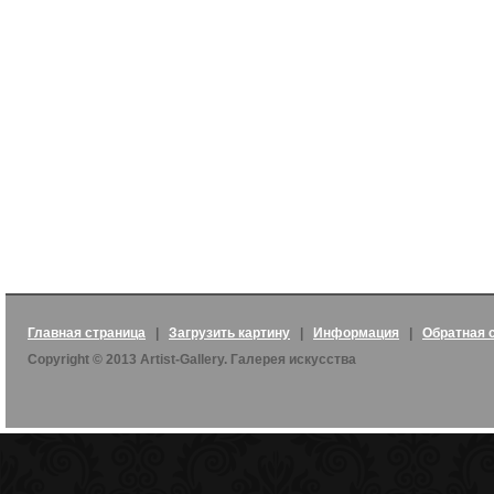
Главная страница
|
Загрузить картину
|
Информация
|
Обратная 
Copyright © 2013 Artist-Gallery. Галерея искусства