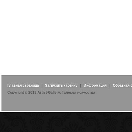
Главная страница
|
Загрузить картину
|
Информация
|
Обратная 
Copyright © 2013 Artist-Gallery. Галерея искусства