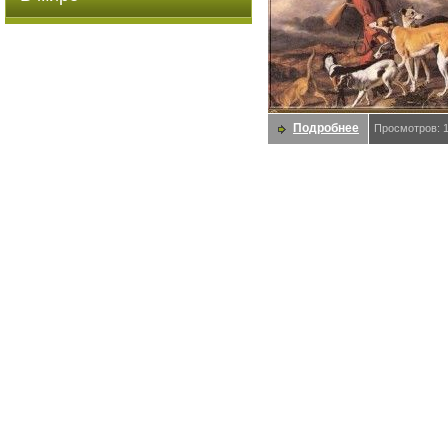
Подробнее
Просмотров: 