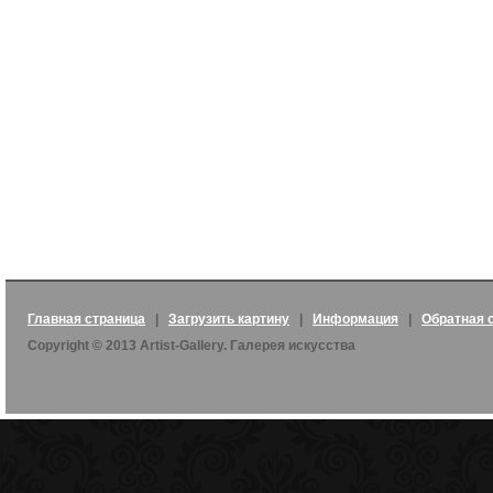
Главная страница
|
Загрузить картину
|
Информация
|
Обратная 
Copyright © 2013 Artist-Gallery. Галерея искусства