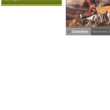
Подробнее
Просмотров: 