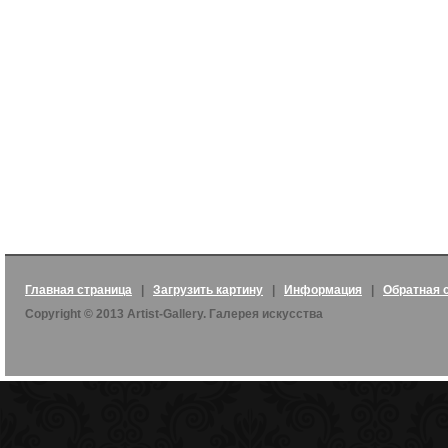
Главная страница
|
Загрузить картину
|
Информация
|
Обратная 
Copyright © 2013 Artist-Gallery. Галерея искусства