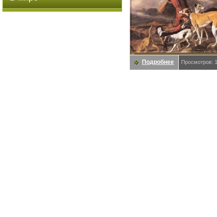
Подробнее
Просмотров: 