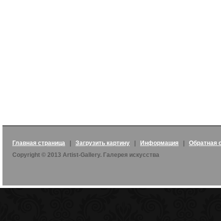
Главная страница
|
Загрузить картину
|
Информация
|
Обратная 
Copyright © 2013 Artist-Gallery. Галерея искусства