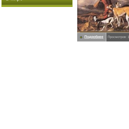
Подробнее
Просмотров: 