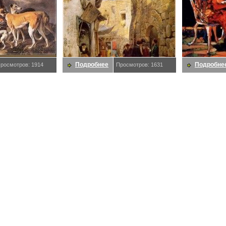
Подробнее
Подробне
росмотров: 1914
Просмотров: 1631