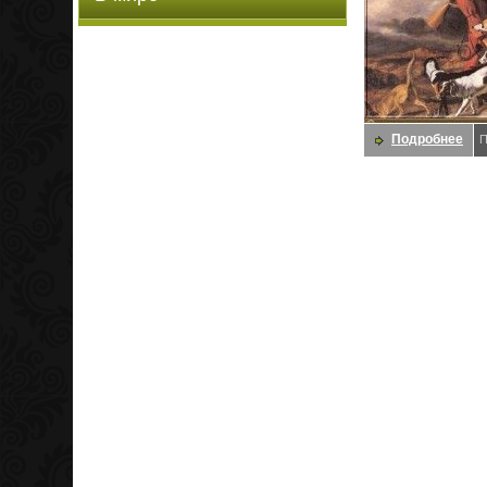
Подробнее
П