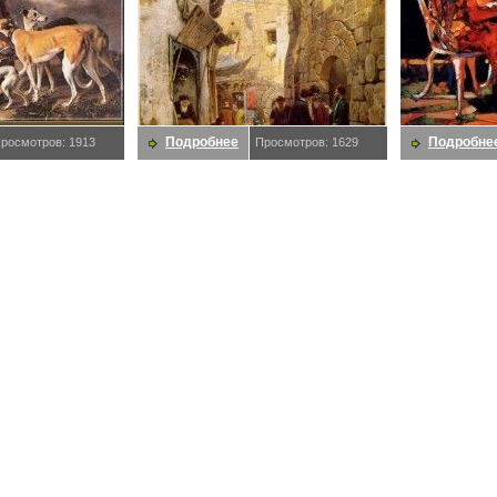
Подробнее
Подробне
росмотров: 1913
Просмотров: 1629