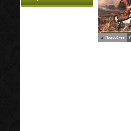
Подробнее
П