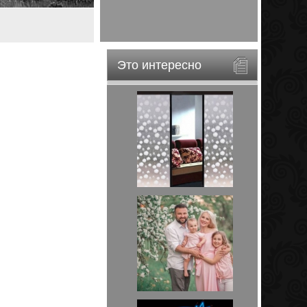
Это интересно