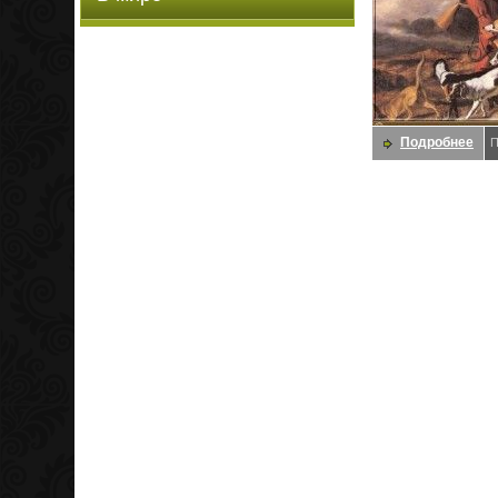
Подробнее
П