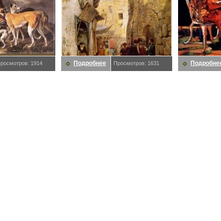
Подробнее
Подробне
росмотров: 1914
Просмотров: 1631