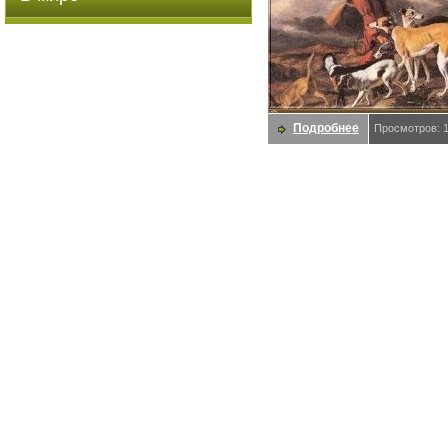
Подробнее
Просмотров: 