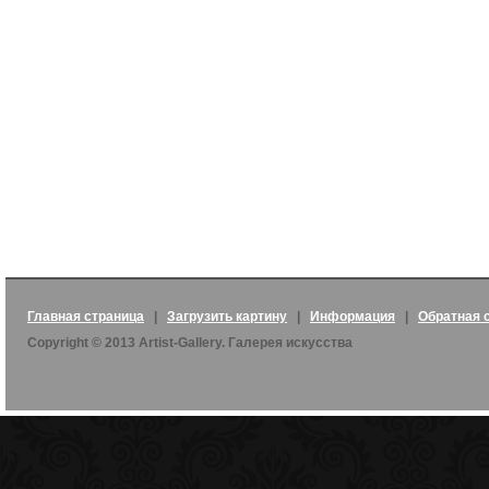
Главная страница
|
Загрузить картину
|
Информация
|
Обратная 
Copyright © 2013 Artist-Gallery. Галерея искусства