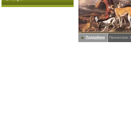
Подробнее
Просмотров: 