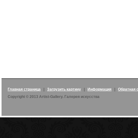
Главная страница
|
Загрузить картину
|
Информация
|
Обратная 
Copyright © 2013 Artist-Gallery. Галерея искусства