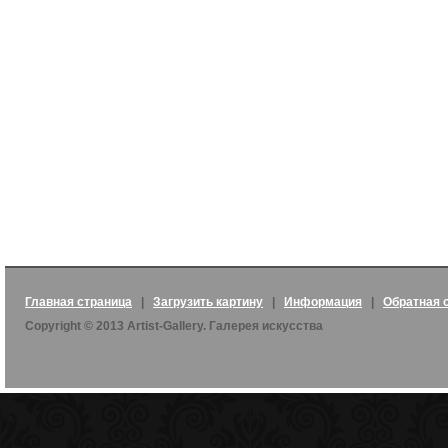
Главная страница
|
Загрузить картину
|
Информация
|
Обратная 
Copyright © 2013 Artist-Gallery. Галерея искусства