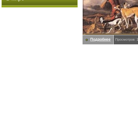
Подробнее
Просмотров: 