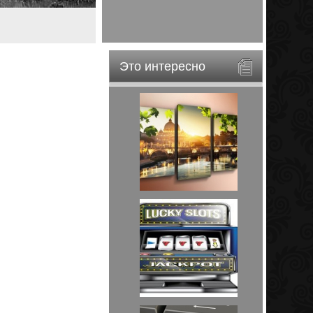
Это интересно