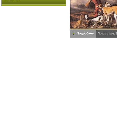
Подробнее
Просмотров: 