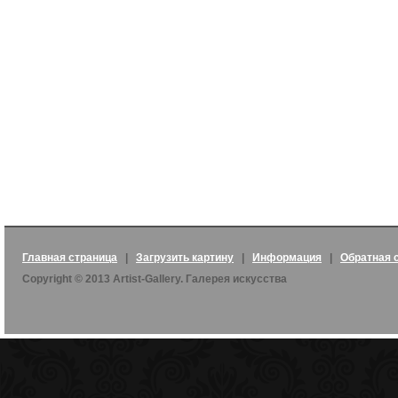
Главная страница
|
Загрузить картину
|
Информация
|
Обратная 
Copyright © 2013 Artist-Gallery. Галерея искусства