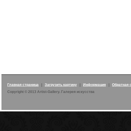
Главная страница
|
Загрузить картину
|
Информация
|
Обратная 
Copyright © 2013 Artist-Gallery. Галерея искусства