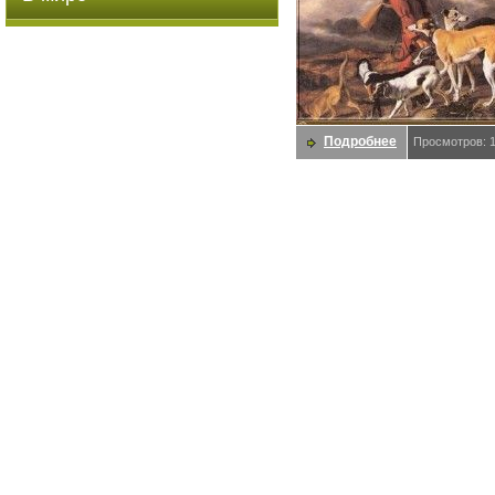
Подробнее
Просмотров: 