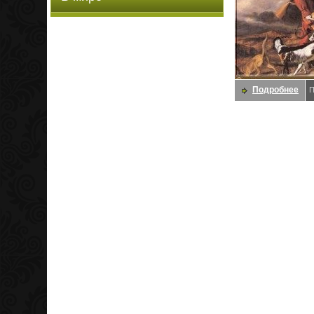
Подробнее
П