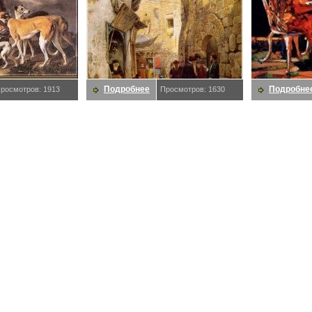
Подробнее
Подробне
росмотров: 1913
Просмотров: 1630