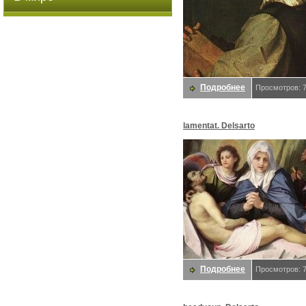
Подробнее
Просмотров: 
lamentat. Delsarto
Подробнее
Просмотров: 