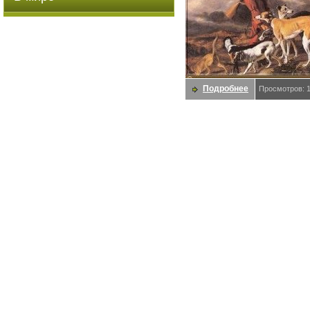
Подробнее
Просмотров: 