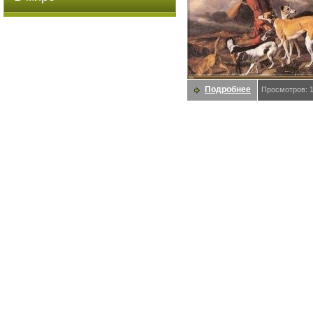
Подробнее
Просмотров: 