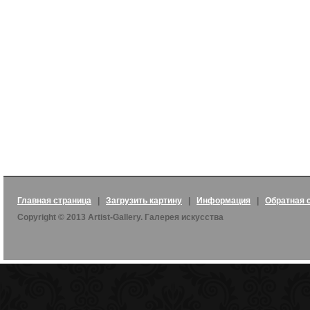
Главная страница
|
Загрузить картину
|
Информация
|
Обратная 
Copyright © 2013 Artist-Gallery. Галерея искусства