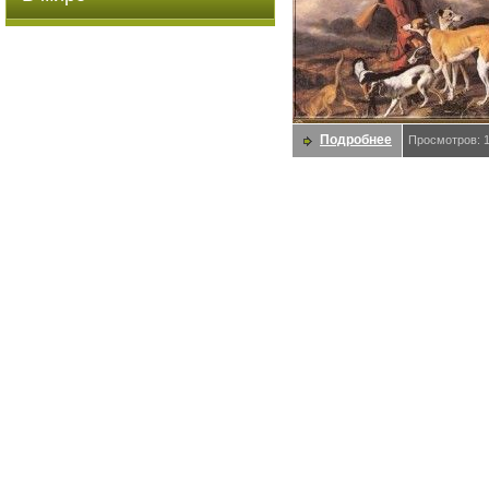
Подробнее
Просмотров: 