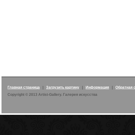
Главная страница
|
Загрузить картину
|
Информация
|
Обратная 
Copyright © 2013 Artist-Gallery. Галерея искусства