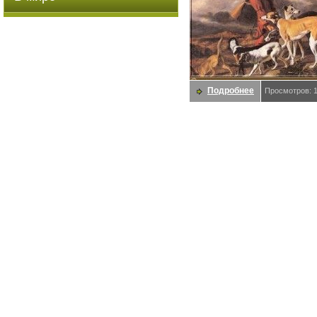
Подробнее
Просмотров: 