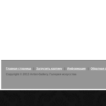
Главная страница
|
Загрузить картину
|
Информация
|
Обратная 
Copyright © 2013 Artist-Gallery. Галерея искусства