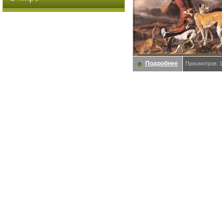
Подробнее
Просмотров: 