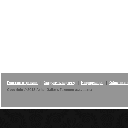
Главная страница
|
Загрузить картину
|
Информация
|
Обратная 
Copyright © 2013 Artist-Gallery. Галерея искусства