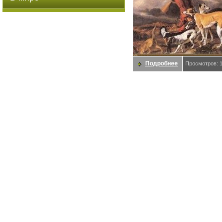
Подробнее
Просмотров: 