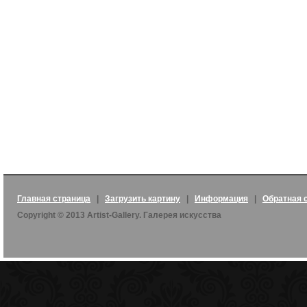
Главная страница
|
Загрузить картину
|
Информация
|
Обратная 
Copyright © 2013 Artist-Gallery. Галерея искусства