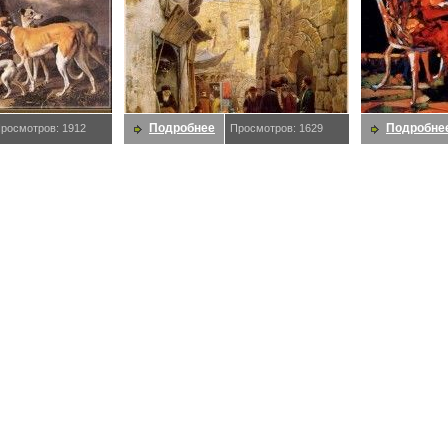
Подробнее
Подробне
росмотров: 1912
Просмотров: 1629