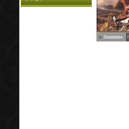
Подробнее
П