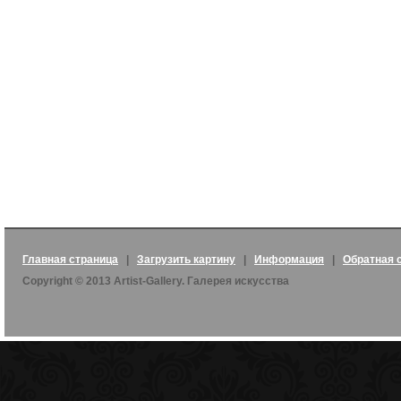
Главная страница
|
Загрузить картину
|
Информация
|
Обратная 
Copyright © 2013 Artist-Gallery. Галерея искусства