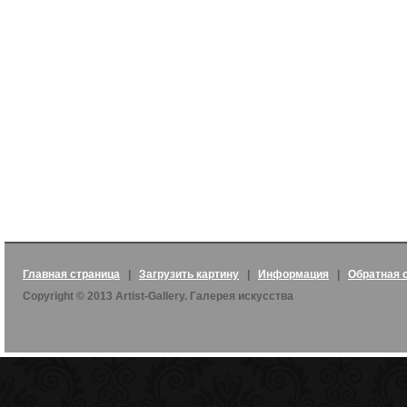
Главная страница
|
Загрузить картину
|
Информация
|
Обратная 
Copyright © 2013 Artist-Gallery. Галерея искусства