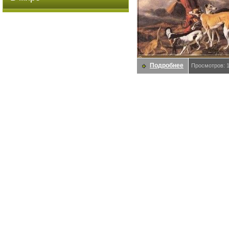
Подробнее
Просмотров: 