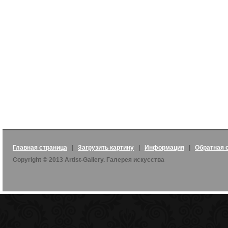
Главная страница
|
Загрузить картину
|
Информация
|
Обратная 
Copyright © 2013 Artist-Gallery. Галерея искусства