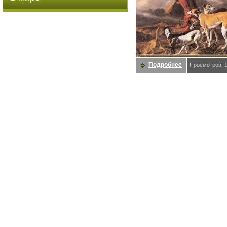
Подробнее
Просмотров: 