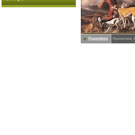
Подробнее
Просмотров: 