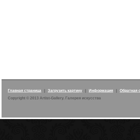
Главная страница
|
Загрузить картину
|
Информация
|
Обратная 
Copyright © 2013 Artist-Gallery. Галерея искусства