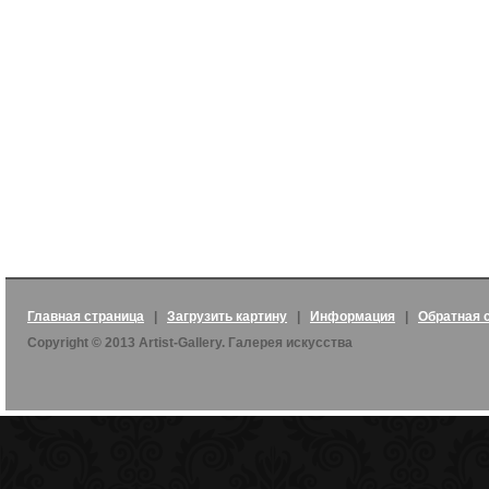
Главная страница
|
Загрузить картину
|
Информация
|
Обратная 
Copyright © 2013 Artist-Gallery. Галерея искусства