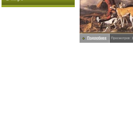
Подробнее
Просмотров: 