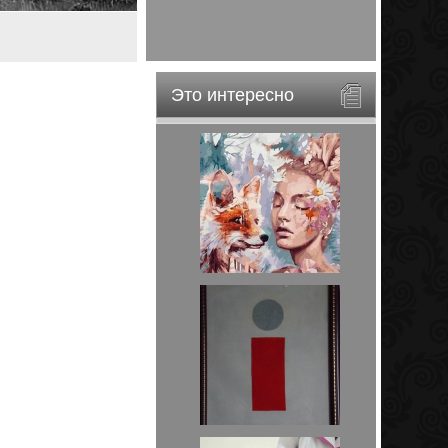
Это интересно