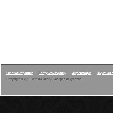
Главная страница
|
Загрузить картину
|
Информация
|
Обратная 
Copyright © 2013 Artist-Gallery. Галерея искусства