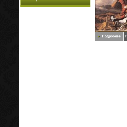
Подробнее
П