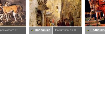
Подробнее
Подробне
росмотров: 1913
Просмотров: 1630