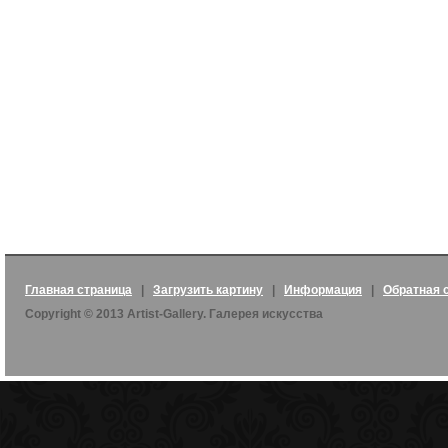
Главная страница
|
Загрузить картину
|
Информация
|
Обратная 
Copyright © 2013 Artist-Gallery. Галерея искусства