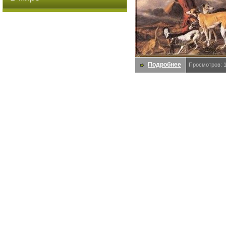
Подробнее
Просмотров: 