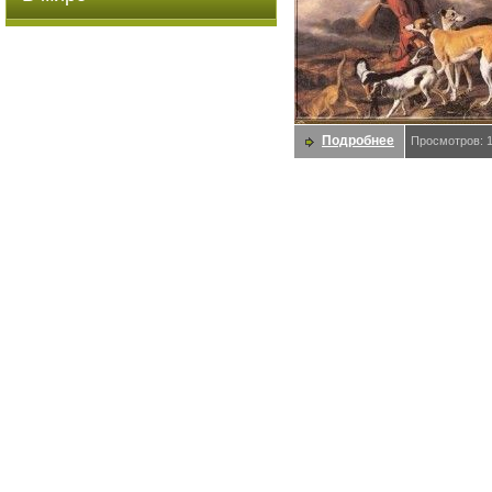
Подробнее
Просмотров: 