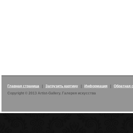
Главная страница
|
Загрузить картину
|
Информация
|
Обратная 
Copyright © 2013 Artist-Gallery. Галерея искусства