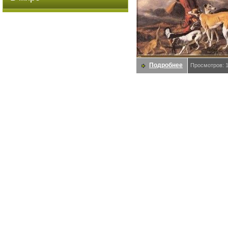
Подробнее
Просмотров: 