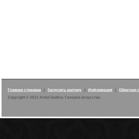
Главная страница
|
Загрузить картину
|
Информация
|
Обратная 
Copyright © 2013 Artist-Gallery. Галерея искусства