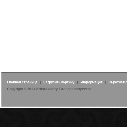
Главная страница
|
Загрузить картину
|
Информация
|
Обратная 
Copyright © 2013 Artist-Gallery. Галерея искусства